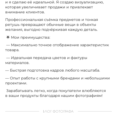
и я сделаю её идеальной. Я создаю визуализацию,
которая увеличивает продажи и привлекает
внимание клиентов.
Профессиональная съёмка предметов и тонкая
ретушь превращают обычные вещи в объекты
желания, выгодно подчёркивая каждую деталь.
🌟 Мои преимущества:
— Максимально точное отображение характеристик
товара.
— Идеальная передача цветов и фактуры
материалов.
— Быстрая подготовка кадров любого масштаба.
— Опыт работы с крупными брендами и небольшими
проектами.
Зарабатывать легко, когда покупатели влюбляются
в ваши продукты благодаря нашим фотографиям!
БЛОГ ФОТОГРАФА