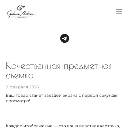
Качественная предметная
съемка
9 февраля 2026
Ваш товар станет звездой экрана с первой секунды
просмотра!
Каждое изображение — это ваша визитная карточка,