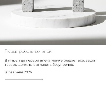
Плюсы работы со мной
В мире, где первое впечатление решает всё, ваши
товары должны выглядеть безупречно.
9 февраля 2026