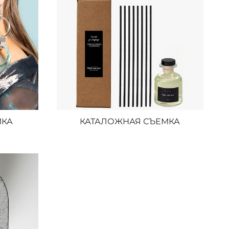
МКА
КАТАЛОЖНАЯ СЪЕМКА