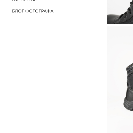
БЛОГ ФОТОГРАФА