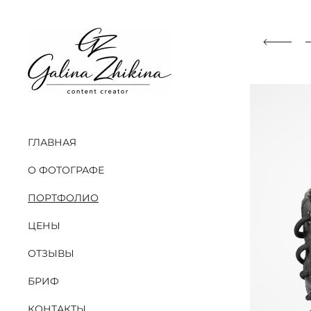
ГЛАВНАЯ
О ФОТОГРАФЕ
ПОРТФОЛИО
ЦЕНЫ
ОТЗЫВЫ
БРИФ
КОНТАКТЫ