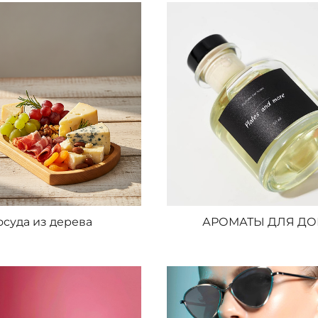
осуда из дерева
АРОМАТЫ ДЛЯ Д