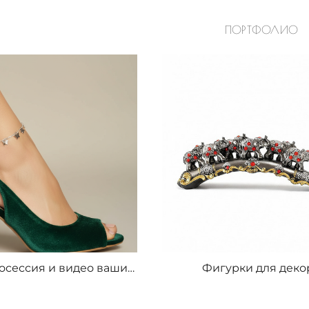
ПОРТФОЛИО
Нейрофотосессия и видео ваших товаров
Фигурки для деко